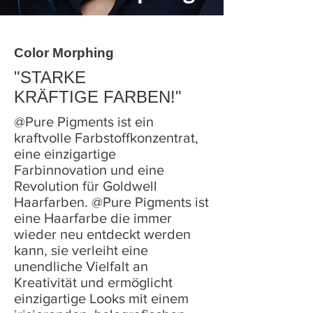
Color Morphing
"STARKE
KRÄFTIGE FARBEN!"
@Pure Pigments ist ein
kraftvolle Farbstoffkonzentrat,
eine einzigartige
Farbinnovation und eine
Revolution für Goldwell
Haarfarben. @Pure Pigments ist
eine Haarfarbe die immer
wieder neu entdeckt werden
kann, sie verleiht eine
unendliche Vielfalt an
Kreativität und ermöglicht
einzigartige Looks mit einem