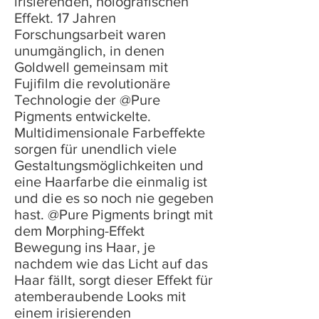
irisierenden, holografischen
Effekt. 17 Jahren
Forschungsarbeit waren
unumgänglich, in denen
Goldwell gemeinsam mit
Fujifilm die revolutionäre
Technologie der @Pure
Pigments entwickelte.
Multidimensionale Farbeffekte
sorgen für unendlich viele
Gestaltungsmöglichkeiten und
eine Haarfarbe die einmalig ist
und die es so noch nie gegeben
hast. @Pure Pigments bringt mit
dem Morphing-Effekt
Bewegung ins Haar, je
nachdem wie das Licht auf das
Haar fällt, sorgt dieser Effekt für
atemberaubende Looks mit
einem irisierenden