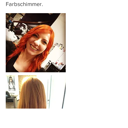
Farbschimmer.